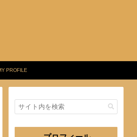
MY PROFILE