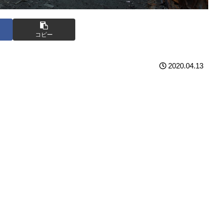
コピー
2020.04.13