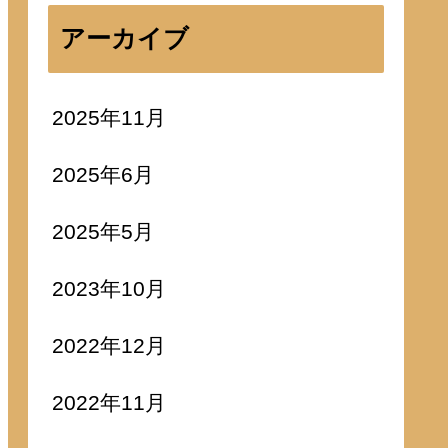
アーカイブ
2025年11月
2025年6月
2025年5月
2023年10月
2022年12月
2022年11月