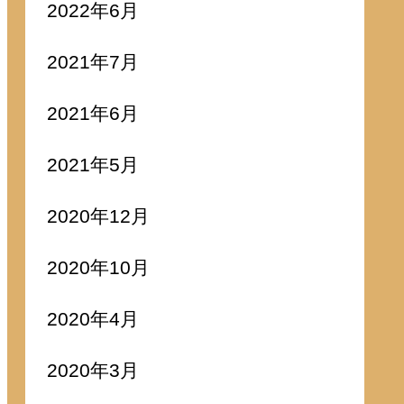
2022年6月
2021年7月
2021年6月
2021年5月
2020年12月
2020年10月
2020年4月
2020年3月