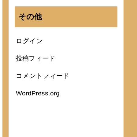
その他
ログイン
投稿フィード
コメントフィード
WordPress.org