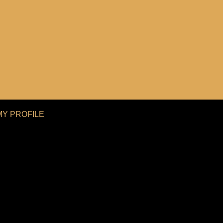
MY PROFILE