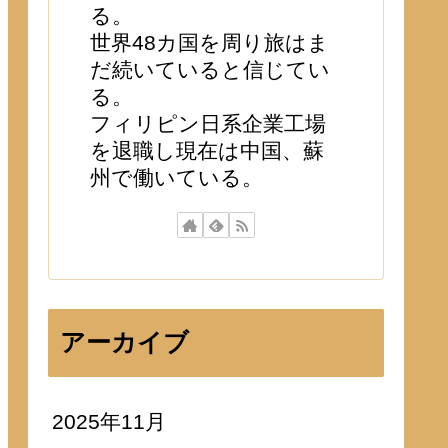
る。
世界48カ国を周り旅はま
だ続いていると信じてい
る。
フィリピン日系企業工場
を退職し現在は中国、蘇
州で働いている。
アーカイブ
2025年11月