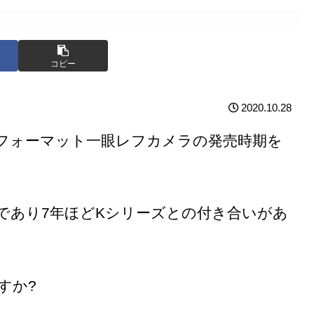
コピー
2020.10.28
Cフォーマット一眼レフカメラの発売時期を
であり7年ほどKシリーズとの付き合いがあ
すか?