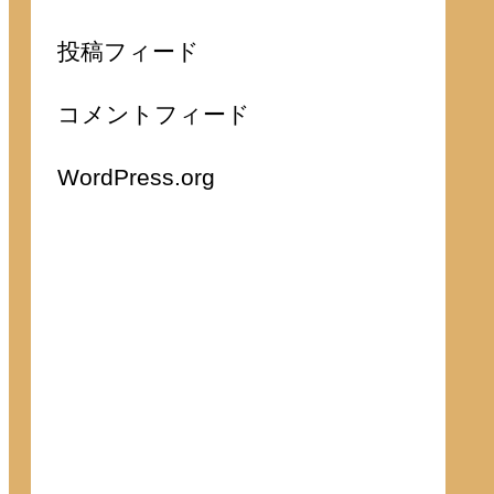
投稿フィード
コメントフィード
WordPress.org