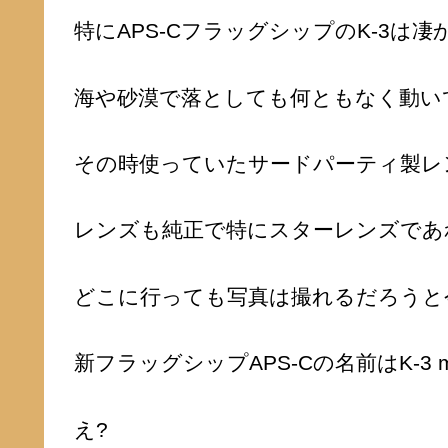
特にAPS-CフラッグシップのK-3は凄
海や砂漠で落としても何ともなく動い
その時使っていたサードパーティ製レ
レンズも純正で特にスターレンズであ
どこに行っても写真は撮れるだろうと
新フラッグシップAPS-Cの名前はK-3 m
え?