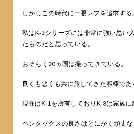
しかしこの時代に一眼レフを追求する
私はK-3シリーズには非常に強い思
たものだと思っている。
おそらく20ヵ国は撮ってきている。
良くも悪くも共に旅してきた相棒であ
現在はK-1を所有しておりK-3は家族
ペンタックスの良さはとにかく頑丈な