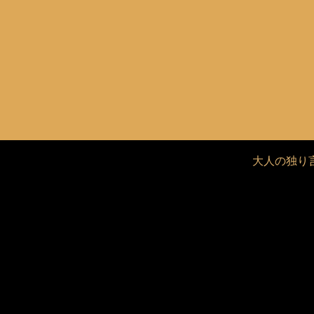
大人の独り