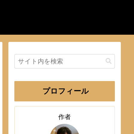
プロフィール
作者