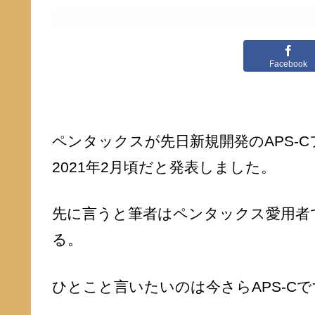
Facebook
ペンタックスが先日新規開発のAPS-
2021年2月頃だと発表しました。
先に言うと筆者はペンタックス愛用者
る。
ひとこと言いたいのは今さらAPS-Cで