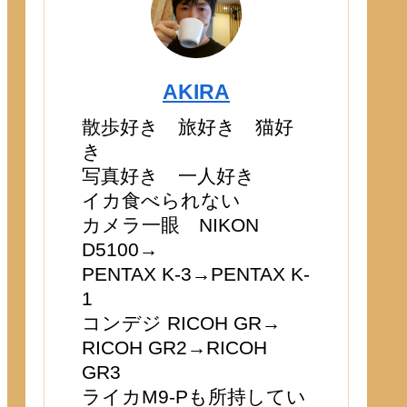
AKIRA
散歩好き 旅好き 猫好
き
写真好き 一人好き
イカ食べられない
カメラ一眼 NIKON
D5100→
PENTAX K-3→PENTAX K-
1
コンデジ RICOH GR→
RICOH GR2→RICOH
GR3
ライカM9-Pも所持してい