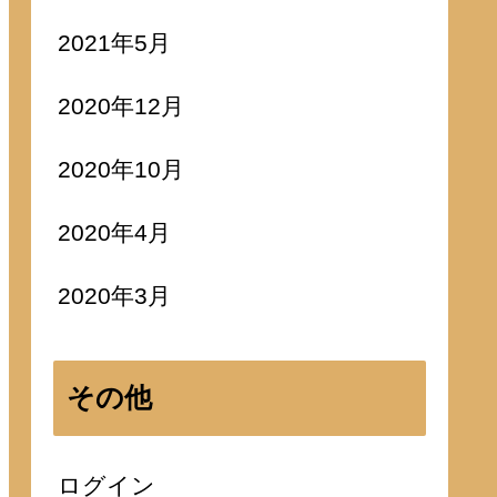
2021年5月
2020年12月
2020年10月
2020年4月
2020年3月
その他
ログイン