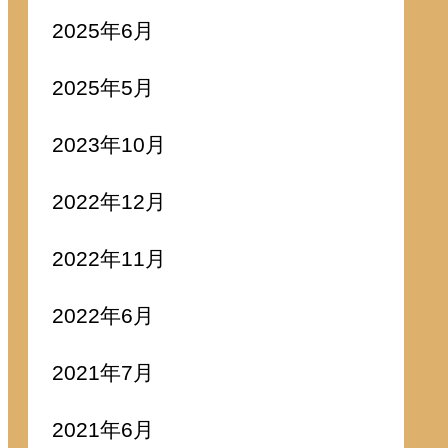
2025年6月
2025年5月
2023年10月
2022年12月
2022年11月
2022年6月
2021年7月
2021年6月