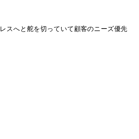
レスへと舵を切っていて顧客のニーズ優先