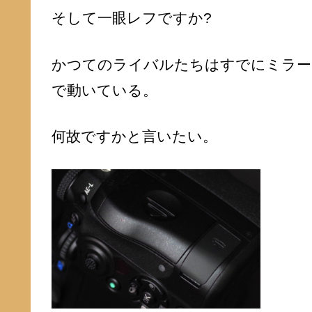
そして一眼レフですか?
かつてのライバルたちはすでにミラー
で動いている。
何故ですかと言いたい。