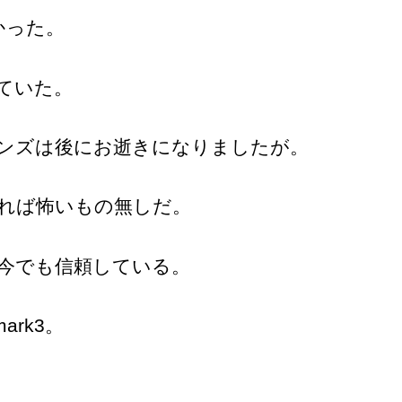
かった。
ていた。
ンズは後にお逝きになりましたが。
れば怖いもの無しだ。
今でも信頼している。
ark3。