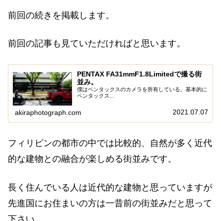
前回の続きを掲載します。
前回の記事も見ていただければと思います。
PENTAX FA31mmF1.8Limitedで撮る街
並み。
僕はペンタックスのカメラを所有している。基本的に
ペンタックス...
2021.07.07
akiraphotograph.com
フィリピンの都市の中では比較的、自然が多く近代
的な建物との融合が楽しめる街並みです。
長く住んでいる人は近代的な建物と思っていますが
先進国にお住まいの方は一昔前の街並みだと思って
下さい。