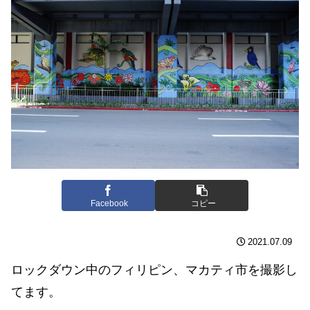
Facebook
コピー
2021.07.09
ロックダウン中のフィリピン、マカティ市を撮影し
てます。