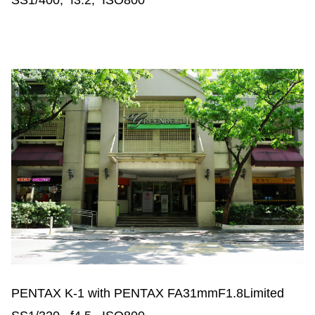
PENTAX K-1 with PENTAX FA31mmF1.8Limited