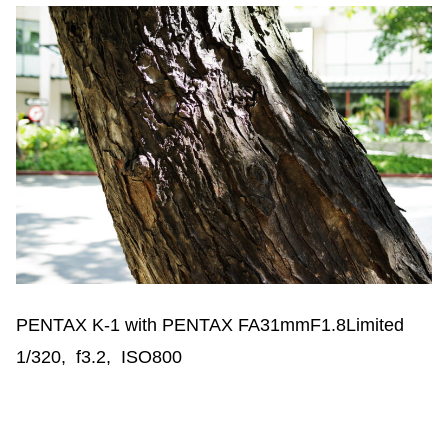
PENTAX K-1 with PENTAX FA31mmF1.8Limited
1/320, f3.2, ISO800