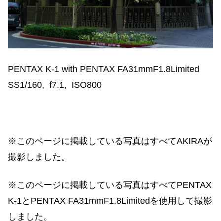
PENTAX K-1 with PENTAX FA31mmF1.8Limited
SS1/160, f7.1, ISO800
※このページに掲載している写真はすべてAKIRAが
撮影しました。
※このページに掲載している写真はすべてPENTAX
K-1とPENTAX FA31mmF1.8Limitedを使用して撮影
しました。