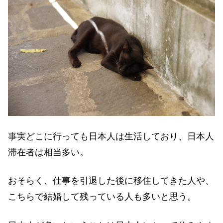
事実どこに行っても日本人は生活しており、日本人
滞在者は相当多い。
おそらく、仕事を引退した後に移住してきた人や、
こちらで結婚して残っている人も多いと思う。