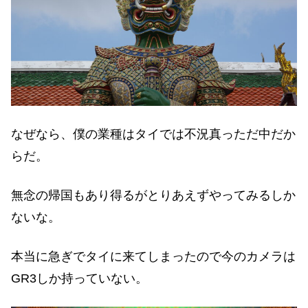
なぜなら、僕の業種はタイでは不況真っただ中だか
らだ。
無念の帰国もあり得るがとりあえずやってみるしか
ないな。
本当に急ぎでタイに来てしまったので今のカメラは
GR3しか持っていない。