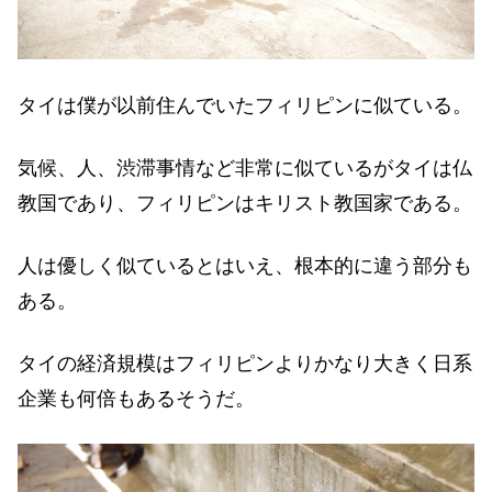
タイは僕が以前住んでいたフィリピンに似ている。
気候、人、渋滞事情など非常に似ているがタイは仏
教国であり、フィリピンはキリスト教国家である。
人は優しく似ているとはいえ、根本的に違う部分も
ある。
タイの経済規模はフィリピンよりかなり大きく日系
企業も何倍もあるそうだ。