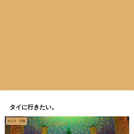
タイに行きたい。
カメラ・写真