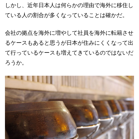
しかし、近年日本人は何らかの理由で海外に移住し
ている人の割合が多くなっていることは確かだ。
会社の拠点を海外に増やして社員を海外に転籍させ
るケースもあると思うが日本が住みにくくなって出
て行っているケースも増えてきているのではないだ
ろうか。