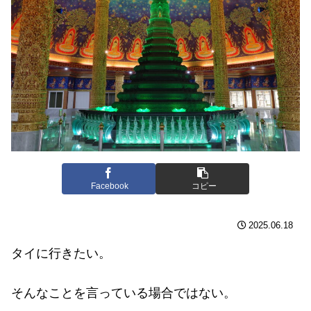
Facebook
コピー
2025.06.18
タイに行きたい。
そんなことを言っている場合ではない。