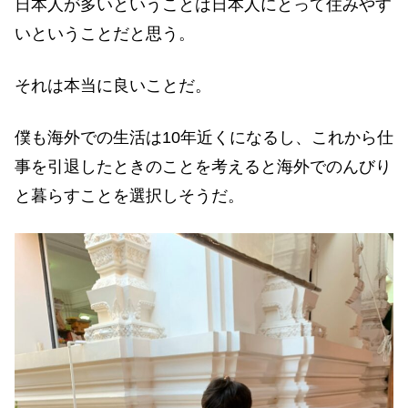
日本人が多いということは日本人にとって住みやす
いということだと思う。
それは本当に良いことだ。
僕も海外での生活は10年近くになるし、これから仕
事を引退したときのことを考えると海外でのんびり
と暮らすことを選択しそうだ。