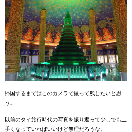
帰国するまではこのカメラで撮って残したいと思
う。
以前のタイ旅行時代の写真を振り返って少しでも上
手くなっていればいいけど無理だろうな。