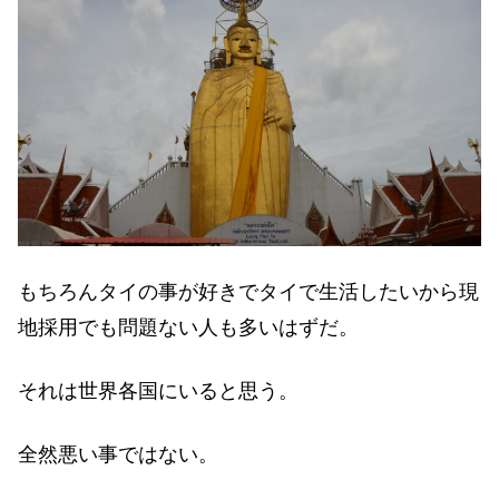
もちろんタイの事が好きでタイで生活したいから現
地採用でも問題ない人も多いはずだ。
それは世界各国にいると思う。
全然悪い事ではない。