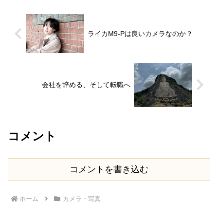
ライカM9-Pは良いカメラなのか？
会社を辞める、そして転職へ
コメント
コメントを書き込む
ホーム
カメラ・写真