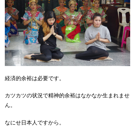
経済的余裕は必要です。
カツカツの状況で精神的余裕はなかなか生まれませ
ん。
なにせ日本人ですから。