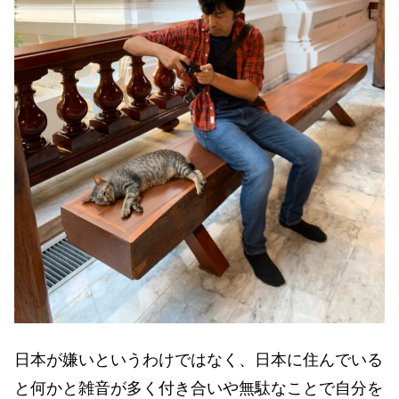
日本が嫌いというわけではなく、日本に住んでいる
と何かと雑音が多く付き合いや無駄なことで自分を