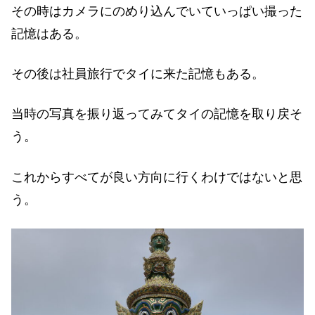
その時はカメラにのめり込んでいていっぱい撮った
記憶はある。
その後は社員旅行でタイに来た記憶もある。
当時の写真を振り返ってみてタイの記憶を取り戻そ
う。
これからすべてが良い方向に行くわけではないと思
う。