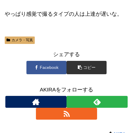
やっぱり感覚で撮るタイプの人は上達が遅いな。
カメラ・写真
シェアする
Facebook
コピー
AKIRAをフォローする