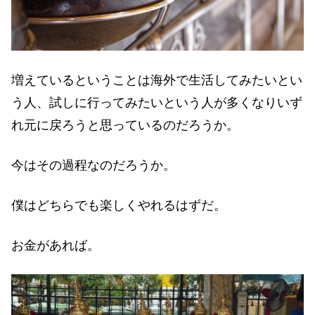
増えているということは海外で生活してみたいとい
う人、試しに行ってみたいという人が多くなりいず
れ元に戻ろうと思っているのだろうか。
今はその過程なのだろうか。
僕はどちらでも楽しくやれるはずだ。
お金があれば。