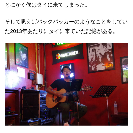
とにかく僕はタイに来てしまった。
そして思えばバックパッカーのようなことをしてい
た2013年あたりにタイに来ていた記憶がある。