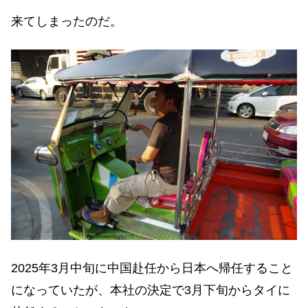
来てしまったのだ。
2025年3月中旬に中国赴任から日本へ帰任すること
になっていたが、本社の決定で3月下旬からタイに