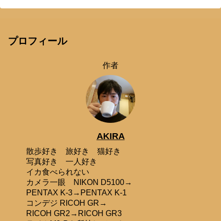
プロフィール
作者
AKIRA
散歩好き 旅好き 猫好き
写真好き 一人好き
イカ食べられない
カメラ一眼 NIKON D5100→
PENTAX K-3→PENTAX K-1
コンデジ RICOH GR→
RICOH GR2→RICOH GR3