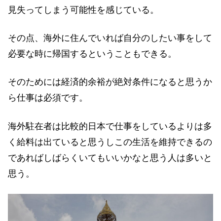
見失ってしまう可能性を感じている。
その点、海外に住んでいれば自分のしたい事をして
必要な時に帰国するということもできる。
そのためには経済的余裕が絶対条件になると思うか
ら仕事は必須です。
海外駐在者は比較的日本で仕事をしているよりは多
く給料は出ていると思うしこの生活を維持できるの
であればしばらくいてもいいかなと思う人は多いと
思う。